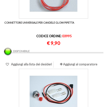
CONNETTORE UNIVERSALE PER CANDELE GLOW PIPETTA
CODICE ORDINE:
03995
€ 9,90
DISPONIBILE
Aggiungi alla lista dei desideri
Aggiungi al comparatore