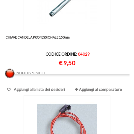
CHIAVE CANDELA PROFESSIONALE 150mm
CODICE ORDINE:
04029
€ 9,50
NON DISPONIBILE
Aggiungi alla lista dei desideri
Aggiungi al comparatore