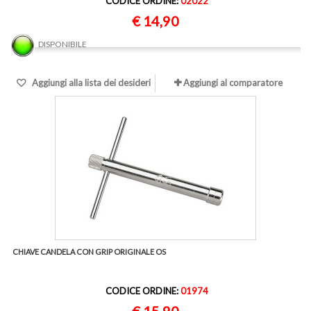
CODICE ORDINE:
02022
€ 14,90
DISPONIBILE
Aggiungi alla lista dei desideri
Aggiungi al comparatore
CHIAVE CANDELA CON GRIP ORIGINALE OS
CODICE ORDINE:
01974