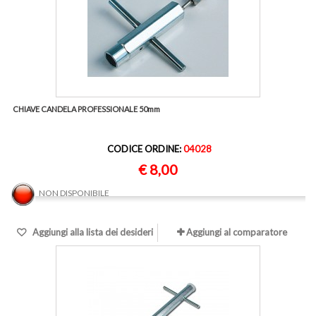
CHIAVE CANDELA PROFESSIONALE 50mm
CODICE ORDINE:
04028
€ 8,00
NON DISPONIBILE
Aggiungi alla lista dei desideri
Aggiungi al comparatore