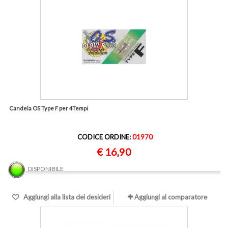
Candela OS Type F per 4Tempi
CODICE ORDINE:
01970
€ 16,90
DISPONIBILE
Aggiungi alla lista dei desideri
Aggiungi al comparatore