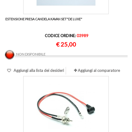
ESTENSIONE PRESA CANDELA KAVAN SET"DE LUXE"
CODICE ORDINE:
03989
€ 25,00
NON DISPONIBILE
Aggiungi alla lista dei desideri
Aggiungi al comparatore