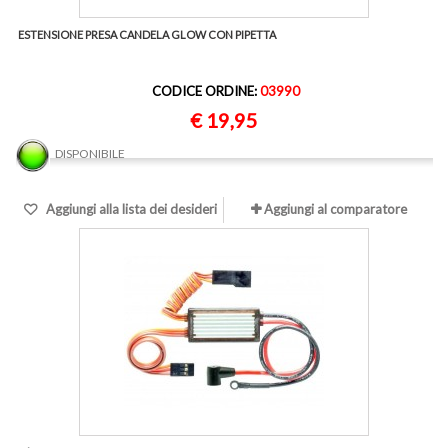
ESTENSIONE PRESA CANDELA GLOW CON PIPETTA
CODICE ORDINE:
03990
€ 19,95
DISPONIBILE
Aggiungi alla lista dei desideri
Aggiungi al comparatore