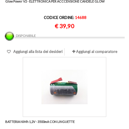
Glow Power V2 - ELETTRONICA PER ACCCENSIONE CANDELE GLOW
CODICE ORDINE:
14688
€ 39,90
DISPONIBILE
Aggiungi alla lista dei desideri
Aggiungi al comparatore
BATTERIA NiMh 1,2V - 3500mA CON LINGUETTE