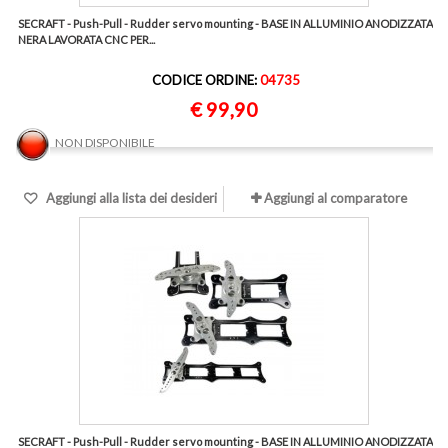
SECRAFT - Push-Pull - Rudder servo mounting - BASE IN ALLUMINIO ANODIZZATA
NERA LAVORATA CNC PER...
CODICE ORDINE:
04735
€ 99,90
NON DISPONIBILE
Aggiungi alla lista dei desideri
Aggiungi al comparatore
SECRAFT - Push-Pull - Rudder servo mounting - BASE IN ALLUMINIO ANODIZZATA