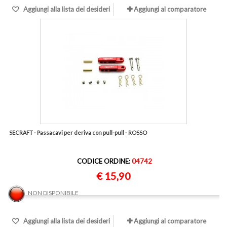
Aggiungi alla lista dei desideri
Aggiungi al comparatore
SECRAFT - Passacavi per deriva con pull-pull - ROSSO
CODICE ORDINE:
04742
€ 15,90
NON DISPONIBILE
Aggiungi alla lista dei desideri
Aggiungi al comparatore