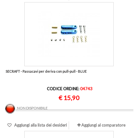
SECRAFT - Passacavi per deriva con pull-pull - BLUE
CODICE ORDINE:
04743
€ 15,90
NON DISPONIBILE
Aggiungi alla lista dei desideri
Aggiungi al comparatore