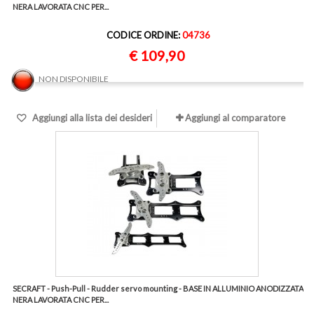
NERA LAVORATA CNC PER...
CODICE ORDINE:
04736
€ 109,90
NON DISPONIBILE
Aggiungi alla lista dei desideri
Aggiungi al comparatore
SECRAFT - Push-Pull - Rudder servo mounting - BASE IN ALLUMINIO ANODIZZATA
NERA LAVORATA CNC PER...