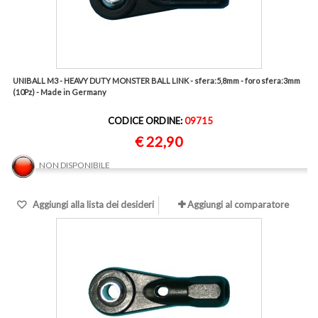
UNIBALL M3 - HEAVY DUTY MONSTER BALL LINK - sfera:5,8mm - foro sfera:3mm
(10Pz) - Made in Germany
CODICE ORDINE:
09715
€ 22,90
NON DISPONIBILE
Aggiungi alla lista dei desideri
Aggiungi al comparatore