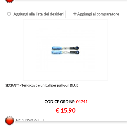
Aggiungi alla lista dei desideri
Aggiungi al comparatore
SECRAFT - Tendicavo e uniball per pull-pull BLUE
CODICE ORDINE:
04741
€ 15,90
NON DISPONIBILE