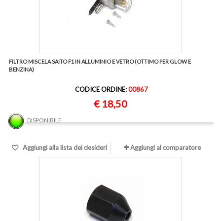
FILTRO MISCELA SAITO F1 IN ALLUMINIO E VETRO (OTTIMO PER GLOW E
BENZINA)
CODICE ORDINE:
00867
€ 18,50
DISPONIBILE
Aggiungi alla lista dei desideri
Aggiungi al comparatore