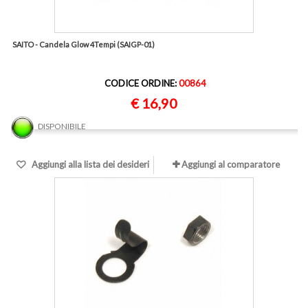
SAITO - Candela Glow 4Tempi (SAIGP-01)
CODICE ORDINE:
00864
€ 16,90
DISPONIBILE
Aggiungi alla lista dei desideri
Aggiungi al comparatore