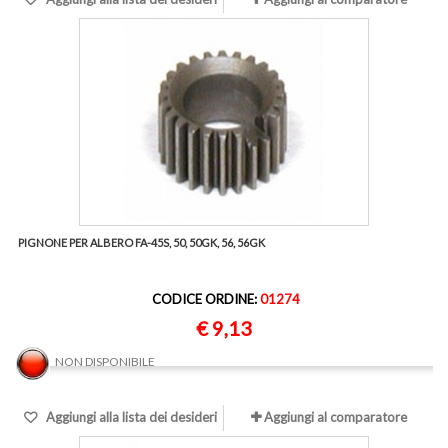
PIGNONE PER ALBERO FA-45S, 50, 50GK, 56, 56GK
CODICE ORDINE:
01274
€ 9,13
NON DISPONIBILE
Aggiungi alla lista dei desideri
Aggiungi al comparatore