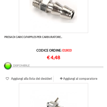
PRESA DI CARICO/NIPPLES PER CARBURATORE...
CODICE ORDINE:
01803
€ 4,48
DISPONIBILE
Aggiungi alla lista dei desideri
Aggiungi al comparatore