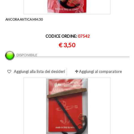
ANCORA ANTICA MM.50
CODICE ORDINE:
07542
€ 3,50
DISPONIBILE
Aggiungi alla lista dei desideri
Aggiungi al comparatore