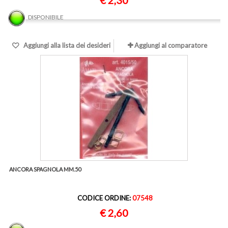
€ 2,30
DISPONIBILE
Aggiungi alla lista dei desideri
Aggiungi al comparatore
ANCORA SPAGNOLA MM.50
CODICE ORDINE:
07548
€ 2,60