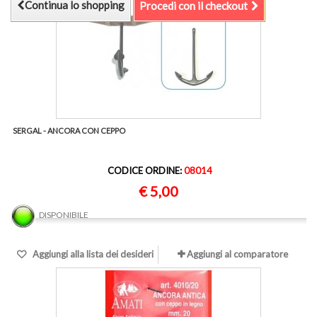
Continua lo shopping
Procedi con il checkout
SERGAL - ANCORA CON CEPPO
CODICE ORDINE:
08014
€ 5,00
DISPONIBILE
Aggiungi alla lista dei desideri
Aggiungi al comparatore