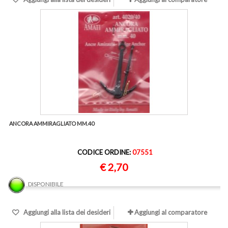
ANCORA AMMIRAGLIATO MM.40
CODICE ORDINE:
07551
€ 2,70
DISPONIBILE
Aggiungi alla lista dei desideri
Aggiungi al comparatore