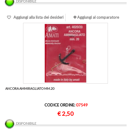
DISPONIBILE
Aggiungi alla lista dei desideri
Aggiungi al comparatore
ANCORA AMMIRAGLIATO MM.20
CODICE ORDINE:
07549
€ 2,50
DISPONIBILE