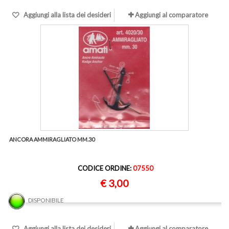
Aggiungi alla lista dei desideri
Aggiungi al comparatore
ANCORA AMMIRAGLIATO MM.30
CODICE ORDINE:
07550
€ 3,00
DISPONIBILE
Aggiungi alla lista dei desideri
Aggiungi al comparatore