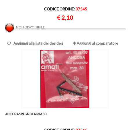
CODICE ORDINE:
07545
€ 2,10
NON DISPONIBILE
Aggiungi alla lista dei desideri
Aggiungi al comparatore
ANCORA SPAGNOLA MM.30