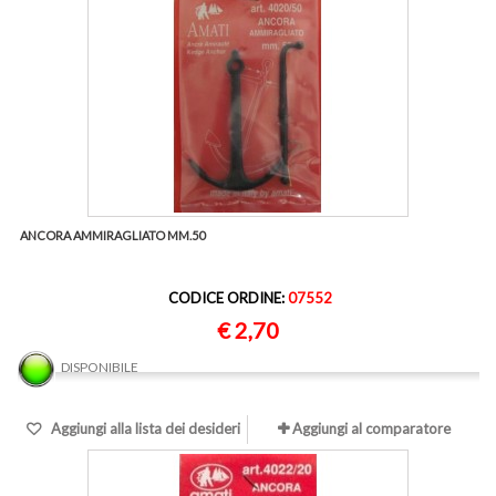
ANCORA AMMIRAGLIATO MM.50
CODICE ORDINE:
07552
€ 2,70
DISPONIBILE
Aggiungi alla lista dei desideri
Aggiungi al comparatore