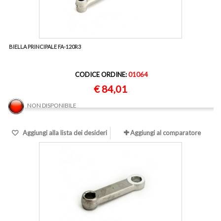
BIELLA PRINCIPALE FA-120R3
CODICE ORDINE:
01064
€ 84,01
NON DISPONIBILE
Aggiungi alla lista dei desideri
Aggiungi al comparatore