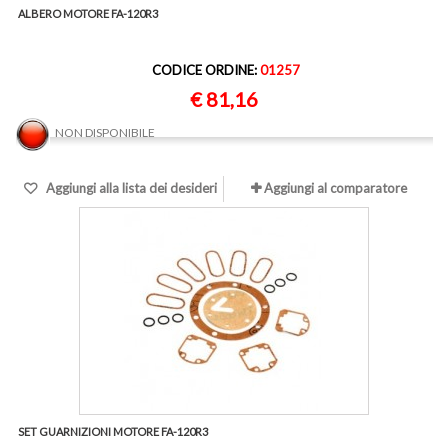
ALBERO MOTORE FA-120R3
CODICE ORDINE:
01257
€ 81,16
NON DISPONIBILE
Aggiungi alla lista dei desideri
Aggiungi al comparatore
SET GUARNIZIONI MOTORE FA-120R3