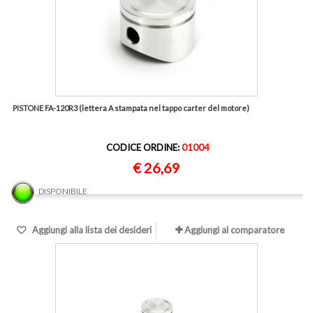
PISTONE FA-120R3 (lettera A stampata nel tappo carter del motore)
CODICE ORDINE:
01004
€ 26,69
DISPONIBILE
Aggiungi alla lista dei desideri
Aggiungi al comparatore