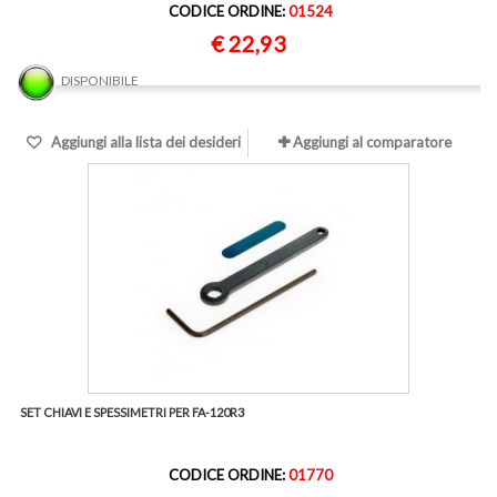
CODICE ORDINE:
01524
€ 22,93
DISPONIBILE
Aggiungi alla lista dei desideri
Aggiungi al comparatore
SET CHIAVI E SPESSIMETRI PER FA-120R3
CODICE ORDINE:
01770