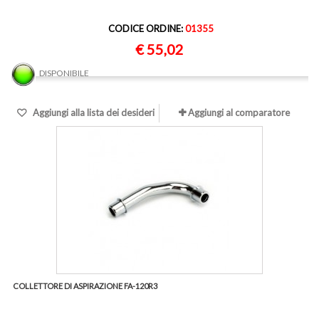
CODICE ORDINE:
01355
€ 55,02
DISPONIBILE
Aggiungi alla lista dei desideri
Aggiungi al comparatore
COLLETTORE DI ASPIRAZIONE FA-120R3