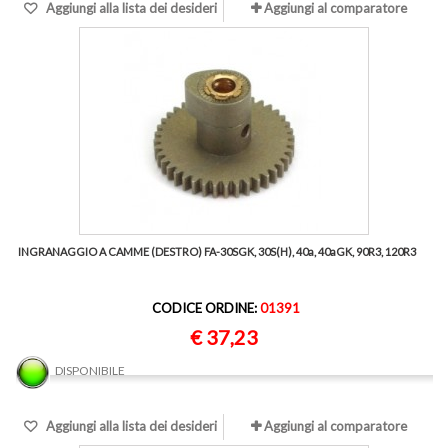
Aggiungi alla lista dei desideri
Aggiungi al comparatore
INGRANAGGIO A CAMME (DESTRO) FA-30SGK, 30S(H), 40a, 40aGK, 90R3, 120R3
CODICE ORDINE:
01391
€ 37,23
DISPONIBILE
Aggiungi alla lista dei desideri
Aggiungi al comparatore