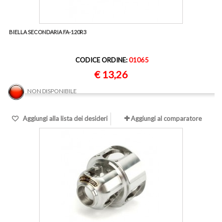
BIELLA SECONDARIA FA-120R3
CODICE ORDINE:
01065
€ 13,26
NON DISPONIBILE
Aggiungi alla lista dei desideri
Aggiungi al comparatore