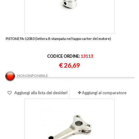
PISTONE FA-120R3 (lettera B stampata nel tappo carter del motore)
CODICE ORDINE:
13113
€ 26,69
NON DISPONIBILE
Aggiungi alla lista dei desideri
Aggiungi al comparatore