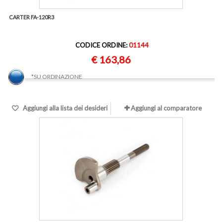
CARTER FA-120R3
CODICE ORDINE:
01144
€ 163,86
*SU ORDINAZIONE
Aggiungi alla lista dei desideri
Aggiungi al comparatore