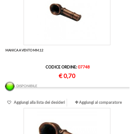
MANICA A VENTO MM.12
CODICE ORDINE:
07748
€ 0,70
DISPONIBILE
Aggiungi alla lista dei desideri
Aggiungi al comparatore