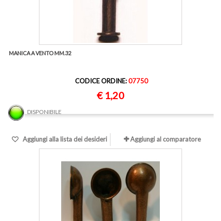
MANICA A VENTO MM.32
CODICE ORDINE:
07750
€ 1,20
DISPONIBILE
Aggiungi alla lista dei desideri
Aggiungi al comparatore