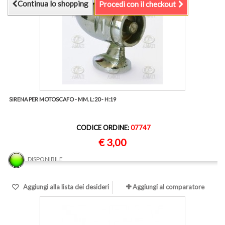
Continua lo shopping
Procedi con il checkout
SIRENA PER MOTOSCAFO - MM. L:20 - H:19
CODICE ORDINE:
07747
€ 3,00
DISPONIBILE
Aggiungi alla lista dei desideri
Aggiungi al comparatore