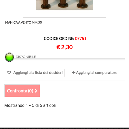
MANICA A VENTO MM.50
CODICE ORDINE:
07751
€ 2,30
DISPONIBILE
Aggiungi alla lista dei desideri
Aggiungi al comparatore
Confronta (
0
)
Mostrando 1 - 5 di 5 articoli