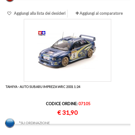
Aggiungi alla lista dei desideri
Aggiungi al comparatore
TAMIYA - AUTO SUBARU IMPREZA WRC 2001 1:24
CODICE ORDINE:
07105
€ 31,90
*SU ORDINAZIONE