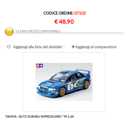
CODICE ORDINE:
07102
€ 48,90
ULTIMO PEZZO DISPONIBILE
Aggiungi alla lista dei desideri
Aggiungi al comparatore
TAMIYA - AUTO SUBARU IMPREZA WRC '99 1:24