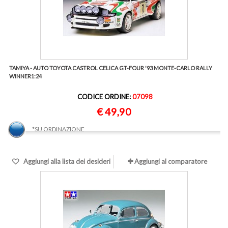
TAMIYA - AUTO TOYOTA CASTROL CELICA GT-FOUR '93 MONTE-CARLO RALLY
WINNER1:24
CODICE ORDINE:
07098
€ 49,90
*SU ORDINAZIONE
Aggiungi alla lista dei desideri
Aggiungi al comparatore