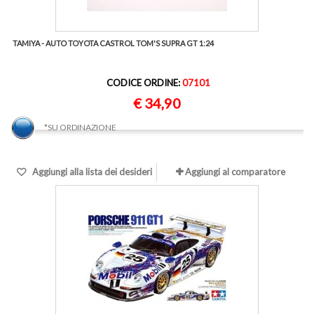
TAMIYA - AUTO TOYOTA CASTROL TOM'S SUPRA GT 1:24
CODICE ORDINE:
07101
€ 34,90
*SU ORDINAZIONE
Aggiungi alla lista dei desideri
Aggiungi al comparatore