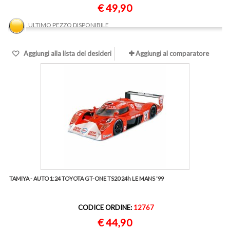
€ 49,90
ULTIMO PEZZO DISPONIBILE
Aggiungi alla lista dei desideri
Aggiungi al comparatore
TAMIYA - AUTO 1:24 TOYOTA GT-ONE TS20 24h LE MANS '99
CODICE ORDINE:
12767
€ 44,90