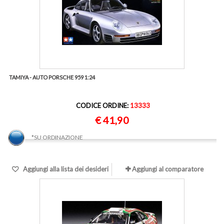
TAMIYA - AUTO PORSCHE 959 1:24
CODICE ORDINE:
13333
€ 41,90
*SU ORDINAZIONE
Aggiungi alla lista dei desideri
Aggiungi al comparatore