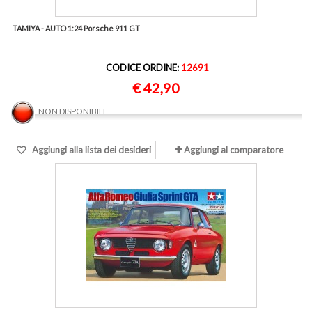
TAMIYA - AUTO 1:24 Porsche 911 GT
CODICE ORDINE:
12691
€ 42,90
NON DISPONIBILE
Aggiungi alla lista dei desideri
Aggiungi al comparatore