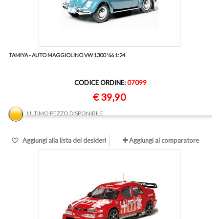
TAMIYA - AUTO MAGGIOLINO VW 1300 '66 1:24
CODICE ORDINE:
07099
€ 39,90
ULTIMO PEZZO DISPONIBILE
Aggiungi alla lista dei desideri
Aggiungi al comparatore