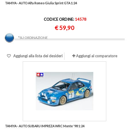
TAMIYA - AUTO Alfa Romeo Giulia Sprint GTA 1:24
CODICE ORDINE:
14578
€ 59,90
*SU ORDINAZIONE
Aggiungi alla lista dei desideri
Aggiungi al comparatore
TAMIYA - AUTO SUBARU IMPREZA WRC Monte '98 1:24