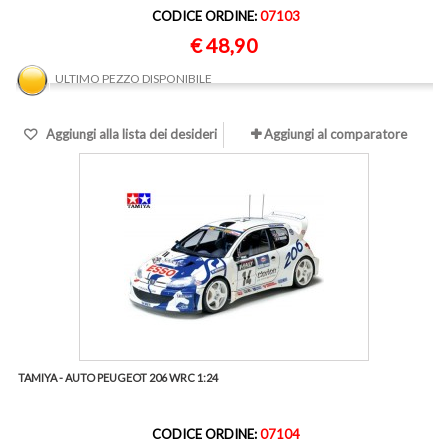
CODICE ORDINE:
07103
€ 48,90
ULTIMO PEZZO DISPONIBILE
Aggiungi alla lista dei desideri
Aggiungi al comparatore
TAMIYA - AUTO PEUGEOT 206 WRC 1:24
CODICE ORDINE:
07104