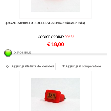
QUARZO 35.050 RX FM DUAL CONVERSION (autorizzato in italia)
CODICE ORDINE:
00656
€ 18,00
DISPONIBILE
Aggiungi alla lista dei desideri
Aggiungi al comparatore