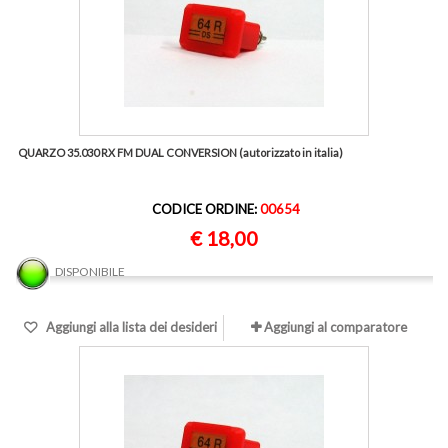
QUARZO 35.030 RX FM DUAL CONVERSION (autorizzato in italia)
CODICE ORDINE:
00654
€ 18,00
DISPONIBILE
Aggiungi alla lista dei desideri
Aggiungi al comparatore