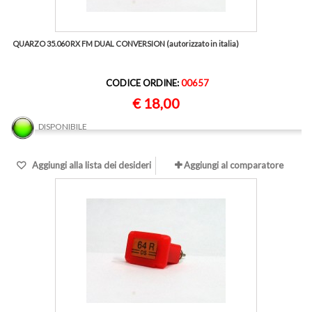
QUARZO 35.060 RX FM DUAL CONVERSION (autorizzato in italia)
CODICE ORDINE:
00657
€ 18,00
DISPONIBILE
Aggiungi alla lista dei desideri
Aggiungi al comparatore