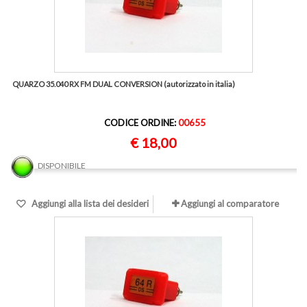
QUARZO 35.040 RX FM DUAL CONVERSION (autorizzato in italia)
CODICE ORDINE:
00655
€ 18,00
DISPONIBILE
Aggiungi alla lista dei desideri
Aggiungi al comparatore