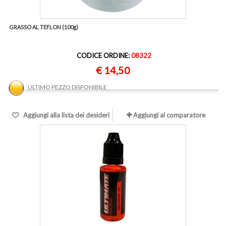
GRASSO AL TEFLON (100g)
CODICE ORDINE:
08322
€ 14,50
ULTIMO PEZZO DISPONIBILE
Aggiungi alla lista dei desideri
Aggiungi al comparatore