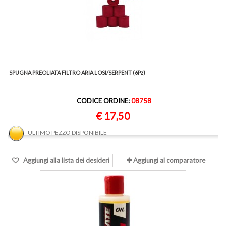
SPUGNA PREOLIATA FILTRO ARIA LOSI/SERPENT (6Pz)
CODICE ORDINE:
08758
€ 17,50
ULTIMO PEZZO DISPONIBILE
Aggiungi alla lista dei desideri
Aggiungi al comparatore