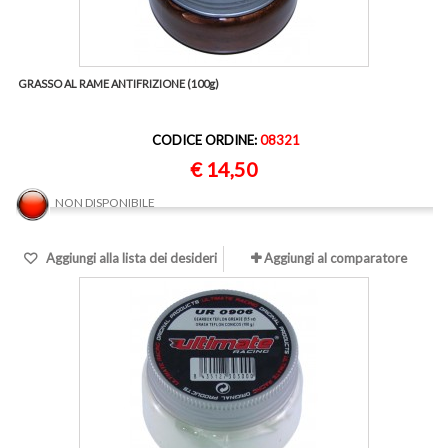
GRASSO AL RAME ANTIFRIZIONE (100g)
CODICE ORDINE:
08321
€ 14,50
NON DISPONIBILE
Aggiungi alla lista dei desideri
Aggiungi al comparatore