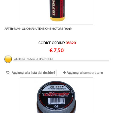
AFTER-RUN - OLIO MANUTENZIONE MOTORE (60ml)
CODICE ORDINE:
08320
€ 7,50
ULTIMO PEZZO DISPONIBILE
Aggiungi alla lista dei desideri
Aggiungi al comparatore