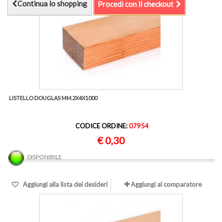
Continua lo shopping
Procedi con il checkout
LISTELLO DOUGLAS MM.2X4X1000
CODICE ORDINE:
07954
€ 0,30
DISPONIBILE
Aggiungi alla lista dei desideri
Aggiungi al comparatore