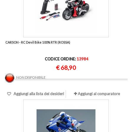
CARSON - RC Devil Bike 100% RTR (ROSSA)
CODICE ORDINE:
13984
€ 68,90
NON DISPONIBILE
Aggiungi alla lista dei desideri
Aggiungi al comparatore