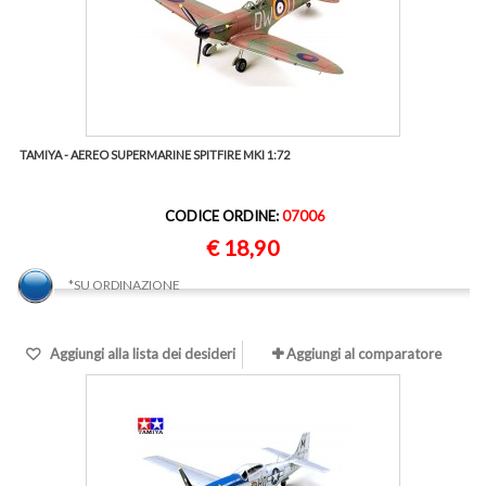
TAMIYA - AEREO SUPERMARINE SPITFIRE MKI 1:72
CODICE ORDINE:
07006
€ 18,90
*SU ORDINAZIONE
Aggiungi alla lista dei desideri
Aggiungi al comparatore