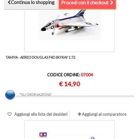
Continua lo shopping
Procedi con il checkout
TAMIYA - AEREO DOUGLAS F4D SKYRAY 1:72
CODICE ORDINE:
07004
€ 14,90
*SU ORDINAZIONE
Aggiungi alla lista dei desideri
Aggiungi al comparatore