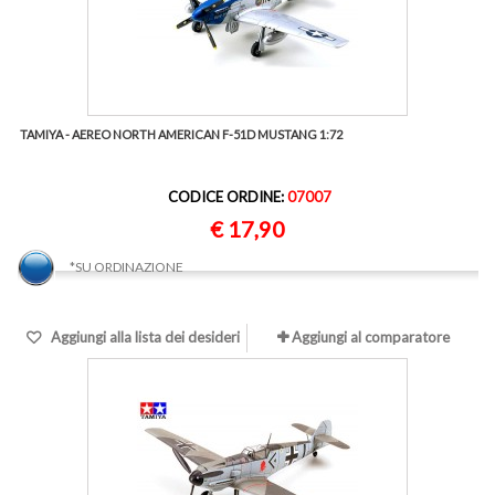
TAMIYA - AEREO NORTH AMERICAN F-51D MUSTANG 1:72
CODICE ORDINE:
07007
€ 17,90
*SU ORDINAZIONE
Aggiungi alla lista dei desideri
Aggiungi al comparatore