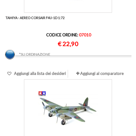
TAMIYA - AEREO CORSAIR F4U-1D 1:72
CODICE ORDINE:
07010
€ 22,90
*SU ORDINAZIONE
Aggiungi alla lista dei desideri
Aggiungi al comparatore