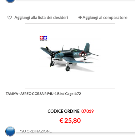
Aggiungi alla lista dei desideri
Aggiungi al comparatore
TAMIYA - AEREO CORSAIR F4U-1 Bird Cage 1:72
CODICE ORDINE:
07019
€ 25,80
*SU ORDINAZIONE