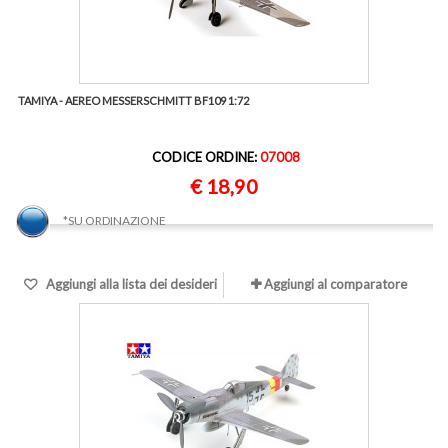
TAMIYA - AEREO MESSERSCHMITT BF109 1:72
CODICE ORDINE:
07008
€ 18,90
*SU ORDINAZIONE
Aggiungi alla lista dei desideri
Aggiungi al comparatore