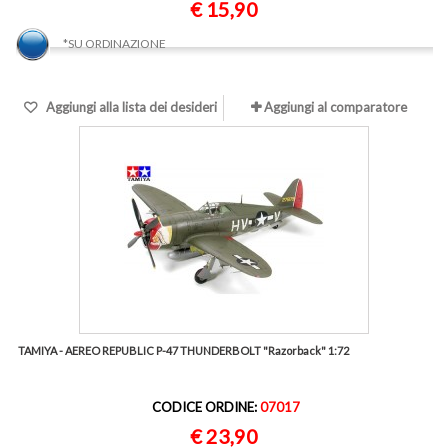
€ 15,90
*SU ORDINAZIONE
Aggiungi alla lista dei desideri
Aggiungi al comparatore
TAMIYA - AEREO REPUBLIC P-47 THUNDERBOLT "Razorback" 1:72
CODICE ORDINE:
07017
€ 23,90