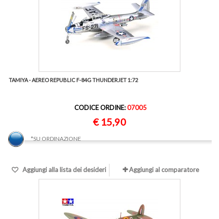
TAMIYA - AEREO REPUBLIC F-84G THUNDERJET 1:72
CODICE ORDINE:
07005
€ 15,90
*SU ORDINAZIONE
Aggiungi alla lista dei desideri
Aggiungi al comparatore