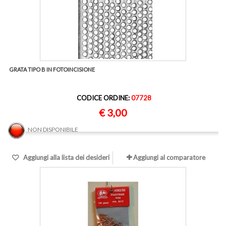
GRATA TIPO B IN FOTOINCISIONE
CODICE ORDINE:
07728
€ 3,00
NON DISPONIBILE
Aggiungi alla lista dei desideri
Aggiungi al comparatore