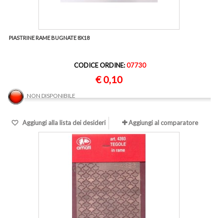
PIASTRINE RAME BUGNATE 8X18
CODICE ORDINE:
07730
€ 0,10
NON DISPONIBILE
Aggiungi alla lista dei desideri
Aggiungi al comparatore