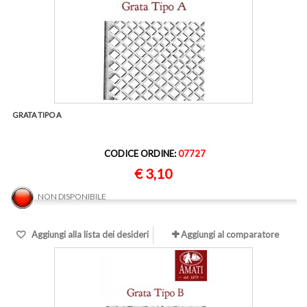
GRATA TIPO A
CODICE ORDINE:
07727
€ 3,10
NON DISPONIBILE
Aggiungi alla lista dei desideri
Aggiungi al comparatore