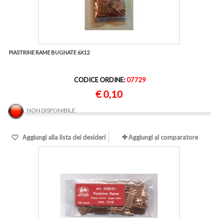
PIASTRINE RAME BUGNATE 6X12
CODICE ORDINE:
07729
€ 0,10
NON DISPONIBILE
Aggiungi alla lista dei desideri
Aggiungi al comparatore