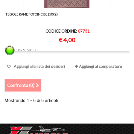
TEGOLE RAME FOTOINCISE (50PZ)
CODICE ORDINE:
07731
€ 4,00
DISPONIBILE
Aggiungi alla lista dei desideri
Aggiungi al comparatore
Confronta (
0
)
Mostrando 1 - 6 di 6 articoli