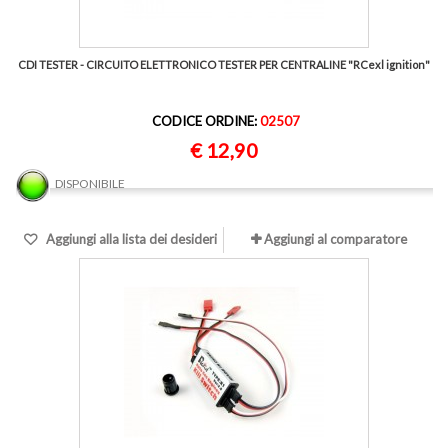
CDI TESTER - CIRCUITO ELETTRONICO TESTER PER CENTRALINE "RCexl ignition"
CODICE ORDINE:
02507
€ 12,90
DISPONIBILE
Aggiungi alla lista dei desideri
Aggiungi al comparatore