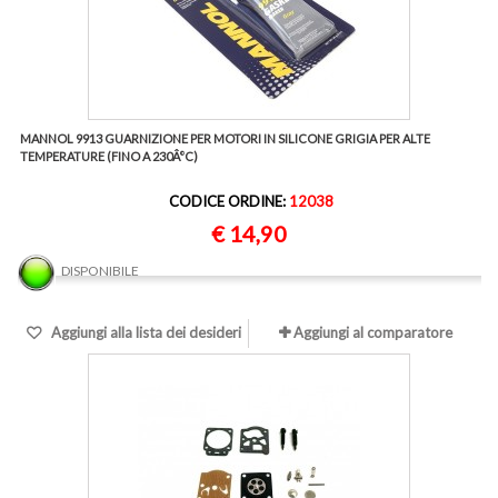
MANNOL 9913 GUARNIZIONE PER MOTORI IN SILICONE GRIGIA PER ALTE
TEMPERATURE (FINO A 230Â°C)
CODICE ORDINE:
12038
€ 14,90
DISPONIBILE
Aggiungi alla lista dei desideri
Aggiungi al comparatore