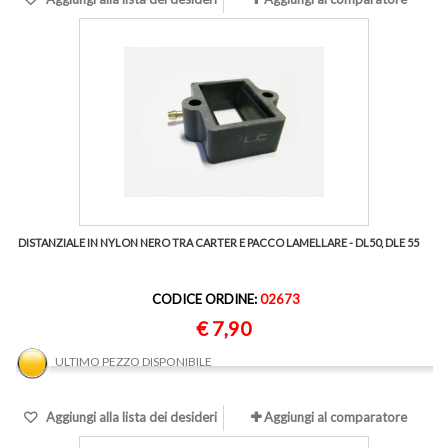
DISTANZIALE IN NYLON NERO TRA CARTER E PACCO LAMELLARE - DL50, DLE 55
CODICE ORDINE:
02673
€ 7,90
ULTIMO PEZZO DISPONIBILE
Aggiungi alla lista dei desideri
Aggiungi al comparatore