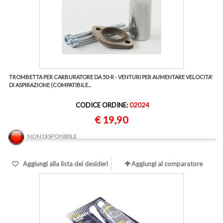
TROMBETTA PER CARBURATORE DA 50-R - VENTURI PER AUMENTARE VELOCITA'
DI ASPIRAZIONE (COMPATIBILE...
CODICE ORDINE:
02024
€ 19,90
NON DISPONIBILE
Aggiungi alla lista dei desideri
Aggiungi al comparatore