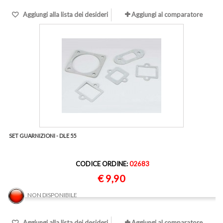
Aggiungi alla lista dei desideri
Aggiungi al comparatore
SET GUARNIZIONI - DLE 55
CODICE ORDINE:
02683
€ 9,90
NON DISPONIBILE
Aggiungi alla lista dei desideri
Aggiungi al comparatore