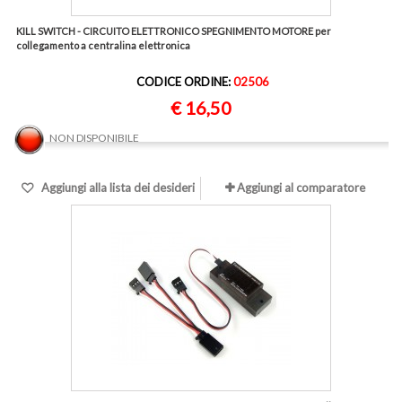
KILL SWITCH - CIRCUITO ELETTRONICO SPEGNIMENTO MOTORE per
collegamento a centralina elettronica
CODICE ORDINE:
02506
€ 16,50
NON DISPONIBILE
Aggiungi alla lista dei desideri
Aggiungi al comparatore