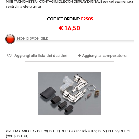
MINI TACHOMETER - CONTAGIRI DLE CON DISPLAY DIGITALE per collegamento a
centralina elettronica
CODICE ORDINE:
02505
€ 16,50
NON DISPONIBILE
Aggiungi alla lista dei desideri
Aggiungi al comparatore
PIPETTA CANDELA - DLE 20, DLE 30, DLE 30 rear carburator, DL 50, DLE 55, DLE 55
(2018), DLE 61,...