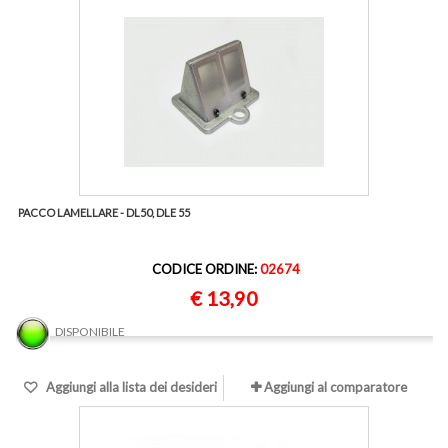
PACCO LAMELLARE - DL50, DLE 55
CODICE ORDINE:
02674
€ 13,90
DISPONIBILE
Aggiungi alla lista dei desideri
Aggiungi al comparatore