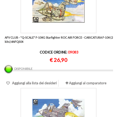
AFV CLUB - "Q-SCALE" F-104G Starfighter ROC AIR FORCE - CARICATURA F-104 (2
kits) #AFQS04
CODICE ORDINE:
09083
€ 26,90
DISPONIBILE
Aggiungi alla lista dei desideri
Aggiungi al comparatore