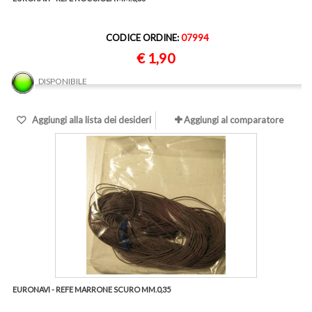
CODICE ORDINE:
07994
€ 1,90
DISPONIBILE
Aggiungi alla lista dei desideri
Aggiungi al comparatore
EURONAVI - REFE MARRONE SCURO MM.0,35