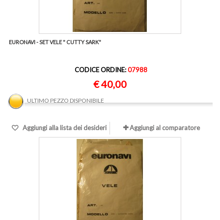
EURONAVI - SET VELE " CUTTY SARK"
CODICE ORDINE:
07988
€ 40,00
ULTIMO PEZZO DISPONIBILE
Aggiungi alla lista dei desideri
Aggiungi al comparatore