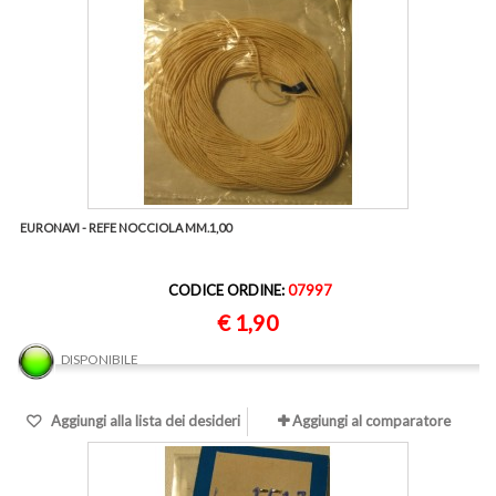
EURONAVI - REFE NOCCIOLA MM.1,00
CODICE ORDINE:
07997
€ 1,90
DISPONIBILE
Aggiungi alla lista dei desideri
Aggiungi al comparatore