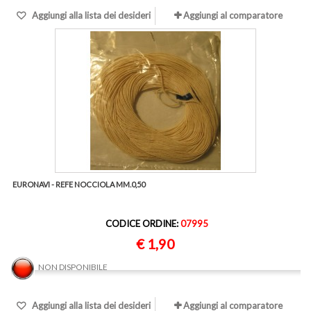
Aggiungi alla lista dei desideri
Aggiungi al comparatore
EURONAVI - REFE NOCCIOLA MM.0,50
CODICE ORDINE:
07995
€ 1,90
NON DISPONIBILE
Aggiungi alla lista dei desideri
Aggiungi al comparatore