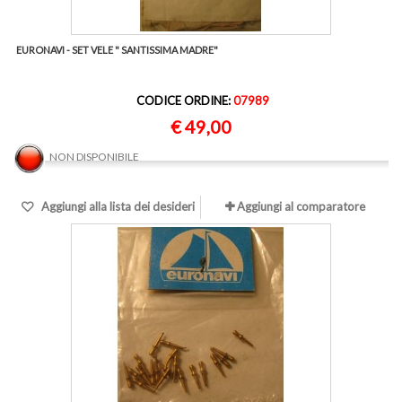
EURONAVI - SET VELE " SANTISSIMA MADRE"
CODICE ORDINE:
07989
€ 49,00
NON DISPONIBILE
Aggiungi alla lista dei desideri
Aggiungi al comparatore