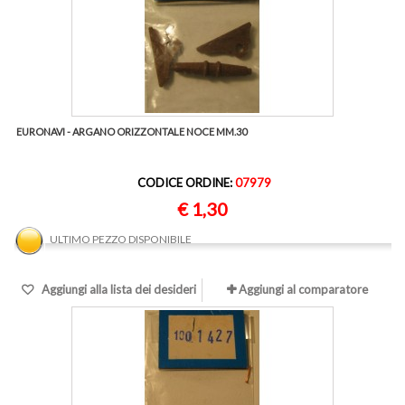
EURONAVI - ARGANO ORIZZONTALE NOCE MM.30
CODICE ORDINE:
07979
€ 1,30
ULTIMO PEZZO DISPONIBILE
Aggiungi alla lista dei desideri
Aggiungi al comparatore