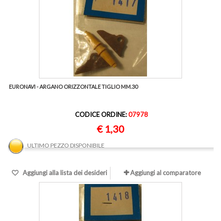
EURONAVI - ARGANO ORIZZONTALE TIGLIO MM.30
CODICE ORDINE:
07978
€ 1,30
ULTIMO PEZZO DISPONIBILE
Aggiungi alla lista dei desideri
Aggiungi al comparatore