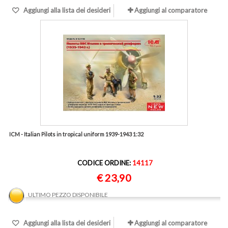
Aggiungi alla lista dei desideri
Aggiungi al comparatore
ICM - Italian Pilots in tropical uniform 1939-1943 1:32
CODICE ORDINE:
14117
€ 23,90
ULTIMO PEZZO DISPONIBILE
Aggiungi alla lista dei desideri
Aggiungi al comparatore