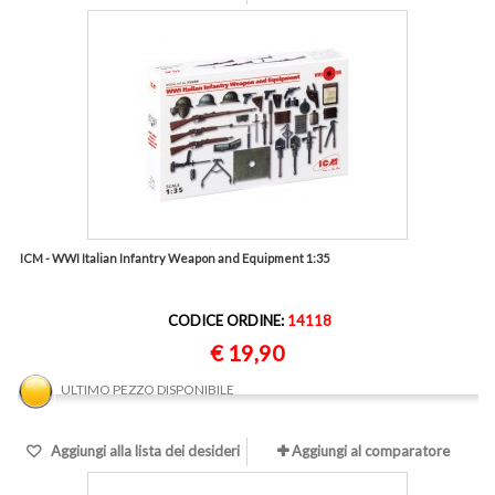
ICM - WWI Italian Infantry Weapon and Equipment 1:35
CODICE ORDINE:
14118
€ 19,90
ULTIMO PEZZO DISPONIBILE
Aggiungi alla lista dei desideri
Aggiungi al comparatore