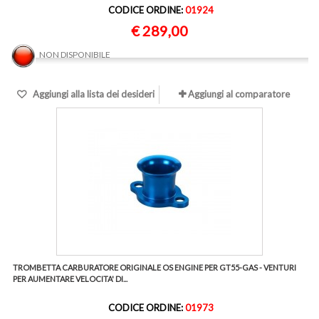
CODICE ORDINE:
01924
€ 289,00
NON DISPONIBILE
Aggiungi alla lista dei desideri
Aggiungi al comparatore
TROMBETTA CARBURATORE ORIGINALE OS ENGINE PER GT55-GAS - VENTURI
PER AUMENTARE VELOCITA' DI...
CODICE ORDINE:
01973