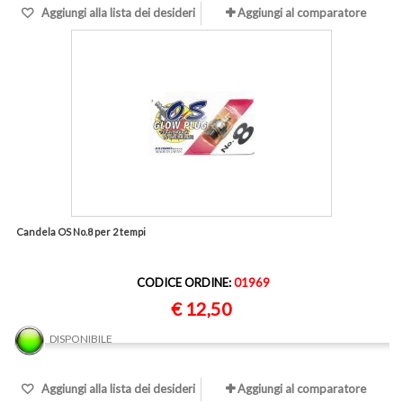
Aggiungi alla lista dei desideri
Aggiungi al comparatore
Candela OS No.8 per 2 tempi
CODICE ORDINE:
01969
€ 12,50
DISPONIBILE
Aggiungi alla lista dei desideri
Aggiungi al comparatore