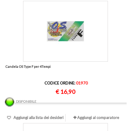
Candela OS Type F per 4Tempi
CODICE ORDINE:
01970
€ 16,90
DISPONIBILE
Aggiungi alla lista dei desideri
Aggiungi al comparatore